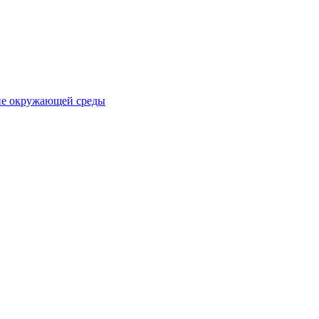
ане окружающей среды