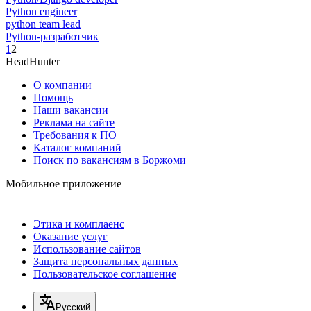
Python engineer
python team lead
Python-разработчик
1
2
HeadHunter
О компании
Помощь
Наши вакансии
Реклама на сайте
Требования к ПО
Каталог компаний
Поиск по вакансиям в Боржоми
Мобильное приложение
Этика и комплаенс
Оказание услуг
Использование сайтов
Защита персональных данных
Пользовательское соглашение
Русский