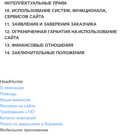
ИНТЕЛЛЕКТУАЛЬНЫЕ ПРАВА
10. ИСПОЛЬЗОВАНИЕ СИСТЕМ, ФУНКЦИОНАЛА,
СЕРВИСОВ САЙТА
11. ЗАЯВЛЕНИЯ И ЗАВЕРЕНИЯ ЗАКАЗЧИКА
12. ОГРАНИЧЕННАЯ ГАРАНТИЯ НА ИСПОЛЬЗОВАНИЕ
САЙТА
13. ФИНАНСОВЫЕ ОТНОШЕНИЯ
14. ЗАКЛЮЧИТЕЛЬНЫЕ ПОЛОЖЕНИЯ
HeadHunter
О компании
Помощь
Наши вакансии
Реклама на сайте
Требования к ПО
Каталог компаний
Поиск по вакансиям в Боржоми
Мобильное приложение