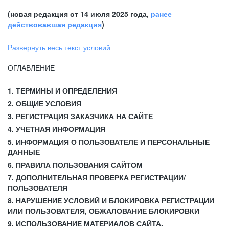
(новая редакция от 14 июля 2025 года,
ранее
действовавшая редакция
)
Развернуть весь текст условий
ОГЛАВЛЕНИЕ
1. ТЕРМИНЫ И ОПРЕДЕЛЕНИЯ
2. ОБЩИЕ УСЛОВИЯ
3. РЕГИСТРАЦИЯ ЗАКАЗЧИКА НА САЙТЕ
4. УЧЕТНАЯ ИНФОРМАЦИЯ
5. ИНФОРМАЦИЯ О ПОЛЬЗОВАТЕЛЕ И ПЕРСОНАЛЬНЫЕ
ДАННЫЕ
6. ПРАВИЛА ПОЛЬЗОВАНИЯ САЙТОМ
7. ДОПОЛНИТЕЛЬНАЯ ПРОВЕРКА РЕГИСТРАЦИИ/
ПОЛЬЗОВАТЕЛЯ
8. НАРУШЕНИЕ УСЛОВИЙ И БЛОКИРОВКА РЕГИСТРАЦИИ
ИЛИ ПОЛЬЗОВАТЕЛЯ, ОБЖАЛОВАНИЕ БЛОКИРОВКИ
9. ИСПОЛЬЗОВАНИЕ МАТЕРИАЛОВ САЙТА.