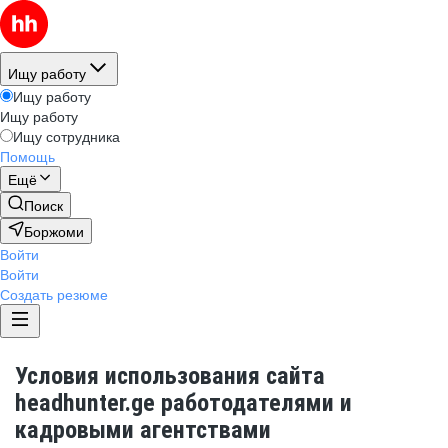
Ищу работу
Ищу работу
Ищу работу
Ищу сотрудника
Помощь
Ещё
Поиск
Боржоми
Войти
Войти
Создать резюме
Условия использования сайта
headhunter.ge работодателями и
кадровыми агентствами