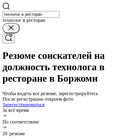
технолог в ресторан
Резюме соискателей на
должность технолога в
ресторане в Боржоми
Чтобы видеть все резюме, зарегистрируйтесь
После регистрации откроем фото
Зарегистрироваться
За всё время
По соответствию
20 резюме