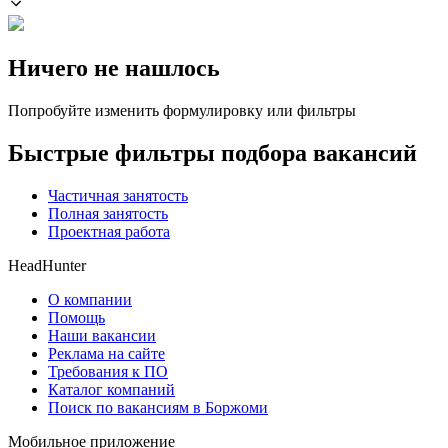
Ничего не нашлось
Попробуйте изменить формулировку или фильтры
Быстрые фильтры подбора вакансий
Частичная занятость
Полная занятость
Проектная работа
HeadHunter
О компании
Помощь
Наши вакансии
Реклама на сайте
Требования к ПО
Каталог компаний
Поиск по вакансиям в Боржоми
Мобильное приложение