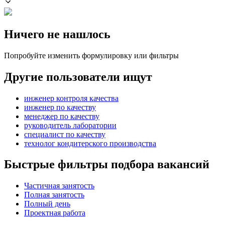
Ничего не нашлось
Попробуйте изменить формулировку или фильтры
Другие пользователи ищут
инженер контроля качества
инженер по качеству
менеджер по качеству
руководитель лаборатории
специалист по качеству
технолог кондитерского производства
Быстрые фильтры подбора вакансий
Частичная занятость
Полная занятость
Полный день
Проектная работа