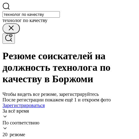
технолог по качеству
Резюме соискателей на
должность технолога по
качеству в Боржоми
Чтобы видеть все резюме, зарегистрируйтесь
После регистрации покажем ещё 1 и откроем фото
Зарегистрироваться
За всё время
По соответствию
20 резюме