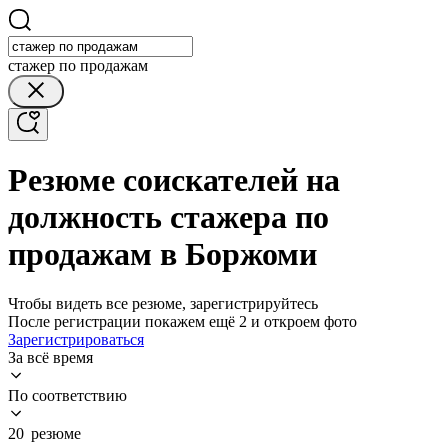
стажер по продажам
Резюме соискателей на
должность стажера по
продажам в Боржоми
Чтобы видеть все резюме, зарегистрируйтесь
После регистрации покажем ещё 2 и откроем фото
Зарегистрироваться
За всё время
По соответствию
20 резюме