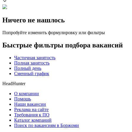
Ничего не нашлось
Попробуйте изменить формулировку или фильтры
Быстрые фильтры подбора вакансий
Частичная занятость
Полная занятость
Полный день
Сменный график
HeadHunter
О компании
Помощь
Наши вакансии
Реклама на сайте
Требования к ПО
Каталог компаний
Поиск по вакансиям в Боржоми