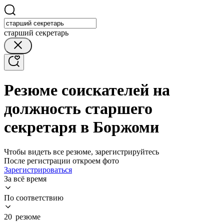
старший секретарь
Резюме соискателей на
должность старшего
секретаря в Боржоми
Чтобы видеть все резюме, зарегистрируйтесь
После регистрации откроем фото
Зарегистрироваться
За всё время
По соответствию
20 резюме