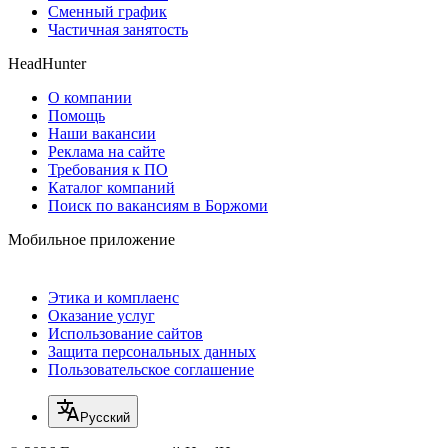
Сменный график
Частичная занятость
HeadHunter
О компании
Помощь
Наши вакансии
Реклама на сайте
Требования к ПО
Каталог компаний
Поиск по вакансиям в Боржоми
Мобильное приложение
Этика и комплаенс
Оказание услуг
Использование сайтов
Защита персональных данных
Пользовательское соглашение
Русский