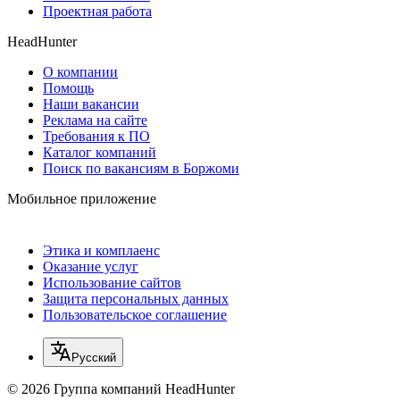
Проектная работа
HeadHunter
О компании
Помощь
Наши вакансии
Реклама на сайте
Требования к ПО
Каталог компаний
Поиск по вакансиям в Боржоми
Мобильное приложение
Этика и комплаенс
Оказание услуг
Использование сайтов
Защита персональных данных
Пользовательское соглашение
Русский
© 2026 Группа компаний HeadHunter