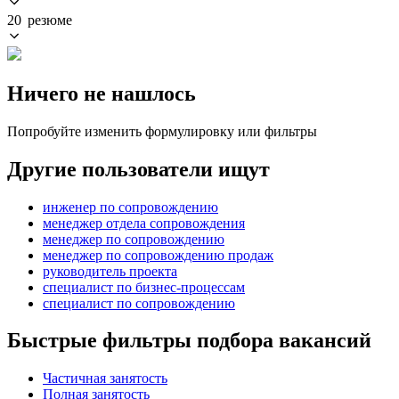
20 резюме
Ничего не нашлось
Попробуйте изменить формулировку или фильтры
Другие пользователи ищут
инженер по сопровождению
менеджер отдела сопровождения
менеджер по сопровождению
менеджер по сопровождению продаж
руководитель проекта
специалист по бизнес-процессам
специалист по сопровождению
Быстрые фильтры подбора вакансий
Частичная занятость
Полная занятость