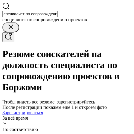
специалист по сопровождению проектов
Резюме соискателей на
должность специалиста по
сопровождению проектов в
Боржоми
Чтобы видеть все резюме, зарегистрируйтесь
После регистрации покажем ещё 1 и откроем фото
Зарегистрироваться
За всё время
По соответствию