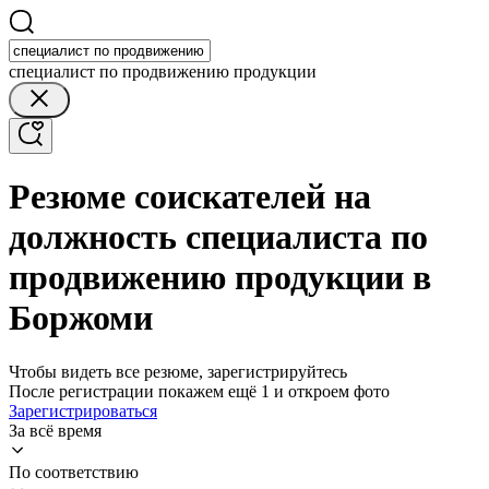
специалист по продвижению продукции
Резюме соискателей на
должность специалиста по
продвижению продукции в
Боржоми
Чтобы видеть все резюме, зарегистрируйтесь
После регистрации покажем ещё 1 и откроем фото
Зарегистрироваться
За всё время
По соответствию