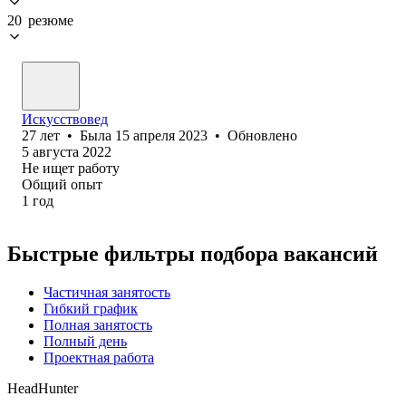
20 резюме
Искусствовед
27
лет
•
Была
15 апреля 2023
•
Обновлено
5 августа 2022
Не ищет работу
Общий опыт
1
год
Быстрые фильтры подбора вакансий
Частичная занятость
Гибкий график
Полная занятость
Полный день
Проектная работа
HeadHunter