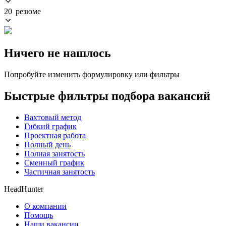
20 резюме
Ничего не нашлось
Попробуйте изменить формулировку или фильтры
Быстрые фильтры подбора вакансий
Вахтовый метод
Гибкий график
Проектная работа
Полный день
Полная занятость
Сменный график
Частичная занятость
HeadHunter
О компании
Помощь
Наши вакансии