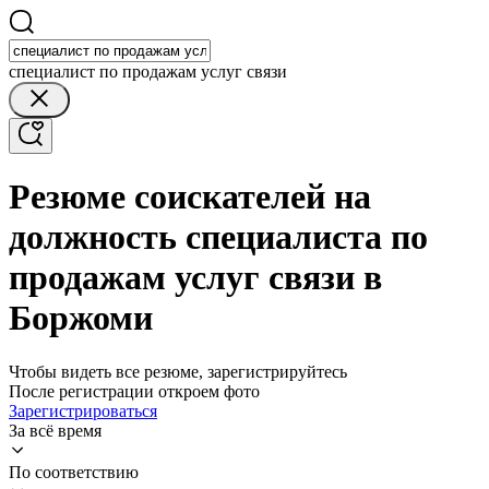
специалист по продажам услуг связи
Резюме соискателей на
должность специалиста по
продажам услуг связи в
Боржоми
Чтобы видеть все резюме, зарегистрируйтесь
После регистрации откроем фото
Зарегистрироваться
За всё время
По соответствию