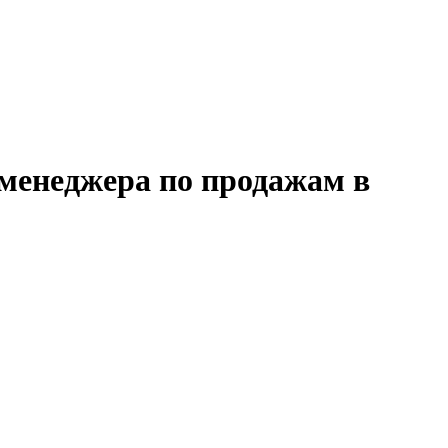
 менеджера по продажам в