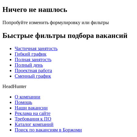
Ничего не нашлось
Попробуйте изменить формулировку или фильтры
Быстрые фильтры подбора вакансий
Частичная занятость
Гибкий график
Полная занятость
Полный день
Проектная работа
Сменный график
HeadHunter
О компании
Помощь
Наши вакансии
Реклама на сайте
Требования к ПО
Каталог компаний
Поиск по вакансиям в Боржоми