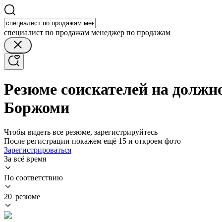
специалист по продажам менеджер по продажам
Резюме соискателей на должн
Боржоми
Чтобы видеть все резюме, зарегистрируйтесь
После регистрации покажем ещё 15 и откроем фото
Зарегистрироваться
За всё время
По соответствию
20 резюме