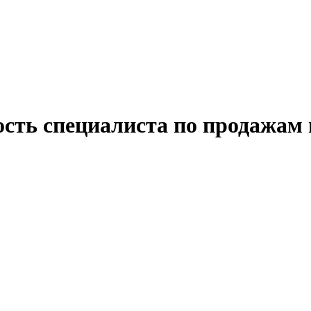
ость специалиста по продажам