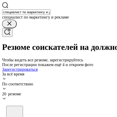
специалист по маркетингу и рекламе
Резюме соискателей на должн
Чтобы видеть все резюме, зарегистрируйтесь
После регистрации покажем ещё 4 и откроем фото
Зарегистрироваться
За всё время
По соответствию
20 резюме