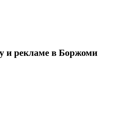
у и рекламе в Боржоми