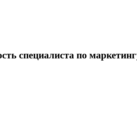
ость специалиста по маркетинг