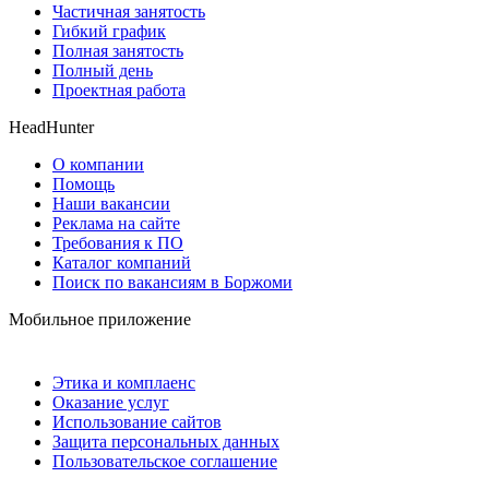
Частичная занятость
Гибкий график
Полная занятость
Полный день
Проектная работа
HeadHunter
О компании
Помощь
Наши вакансии
Реклама на сайте
Требования к ПО
Каталог компаний
Поиск по вакансиям в Боржоми
Мобильное приложение
Этика и комплаенс
Оказание услуг
Использование сайтов
Защита персональных данных
Пользовательское соглашение