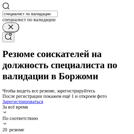
специалист по валидации
Резюме соискателей на
должность специалиста по
валидации в Боржоми
Чтобы видеть все резюме, зарегистрируйтесь
После регистрации покажем ещё 1 и откроем фото
Зарегистрироваться
За всё время
По соответствию
20 резюме