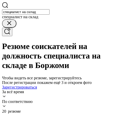
специалист на склад
Резюме соискателей на
должность специалиста на
складе в Боржоми
Чтобы видеть все резюме, зарегистрируйтесь
После регистрации покажем ещё 3 и откроем фото
Зарегистрироваться
За всё время
По соответствию
20 резюме