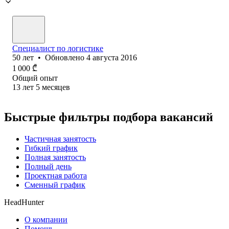
Специалист по логистике
50
лет
•
Обновлено
4 августа 2016
1 000
₾
Общий опыт
13
лет
5
месяцев
Быстрые фильтры подбора вакансий
Частичная занятость
Гибкий график
Полная занятость
Полный день
Проектная работа
Сменный график
HeadHunter
О компании
Помощь