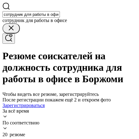
сотрудник для работы в офисе
Резюме соискателей на
должность сотрудника для
работы в офисе в Боржоми
Чтобы видеть все резюме, зарегистрируйтесь
После регистрации покажем ещё 2 и откроем фото
Зарегистрироваться
За всё время
По соответствию
20 резюме