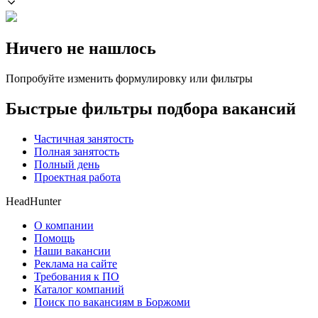
Ничего не нашлось
Попробуйте изменить формулировку или фильтры
Быстрые фильтры подбора вакансий
Частичная занятость
Полная занятость
Полный день
Проектная работа
HeadHunter
О компании
Помощь
Наши вакансии
Реклама на сайте
Требования к ПО
Каталог компаний
Поиск по вакансиям в Боржоми