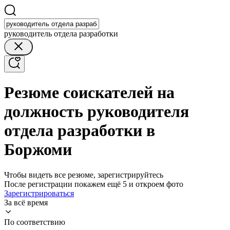
руководитель отдела разработки
Резюме соискателей на
должность руководителя
отдела разработки в
Боржоми
Чтобы видеть все резюме, зарегистрируйтесь
После регистрации покажем ещё 5 и откроем фото
Зарегистрироваться
За всё время
По соответствию