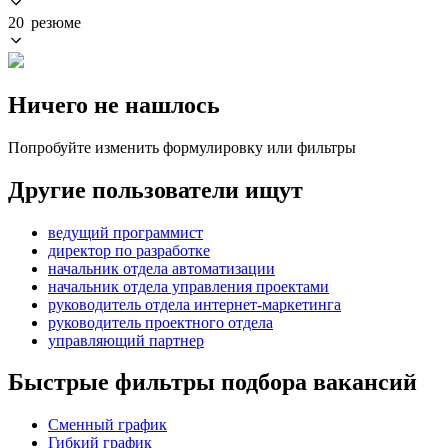
20 резюме
Ничего не нашлось
Попробуйте изменить формулировку или фильтры
Другие пользователи ищут
ведущий программист
директор по разработке
начальник отдела автоматизации
начальник отдела управления проектами
руководитель отдела интернет-маркетинга
руководитель проектного отдела
управляющий партнер
Быстрые фильтры подбора вакансий
Сменный график
Гибкий график