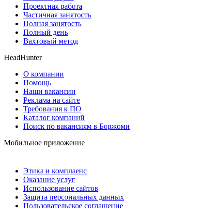
Проектная работа
Частичная занятость
Полная занятость
Полный день
Вахтовый метод
HeadHunter
О компании
Помощь
Наши вакансии
Реклама на сайте
Требования к ПО
Каталог компаний
Поиск по вакансиям в Боржоми
Мобильное приложение
Этика и комплаенс
Оказание услуг
Использование сайтов
Защита персональных данных
Пользовательское соглашение