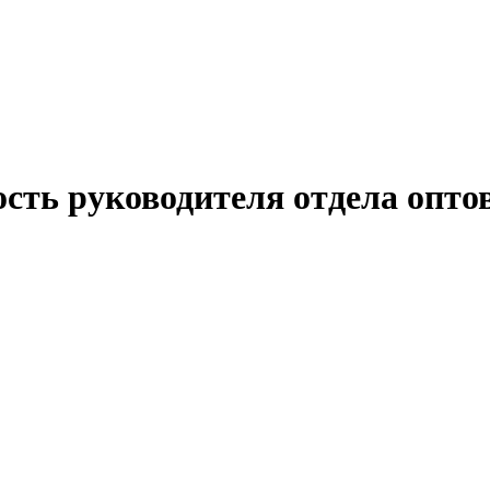
ость руководителя отдела опт