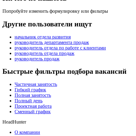
Попробуйте изменить формулировку или фильтры
Другие пользователи ищут
начальник отдела развития
руководитель департамента продаж
руководитель отдела по работе с клиентами
руководитель отдела продаж
руководитель продаж
Быстрые фильтры подбора вакансий
Частичная занятость
Гибкий график
Полная занятость
Полный день
Проектная работа
Сменный график
HeadHunter
О компании