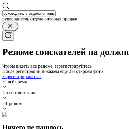
руководитель отдела оптовых продаж
Резюме соискателей на должн
Чтобы видеть все резюме, зарегистрируйтесь
После регистрации покажем ещё 2 и откроем фото
Зарегистрироваться
За всё время
По соответствию
20 резюме
Ничего не нашлось