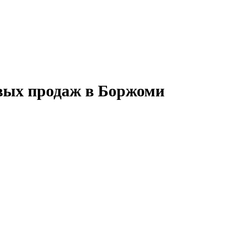
овых продаж в Боржоми