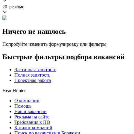
20 резюме
Ничего не нашлось
Попробуйте изменить формулировку или фильтры
Быстрые фильтры подбора вакансий
Частичная занятость
Полная занятость
Проектная работа
HeadHunter
О компании
Помощь
Наши вакансии
Реклама на сайте
Требования к ПО
Каталог компаний
Поиск по вакансиям в Боржоми