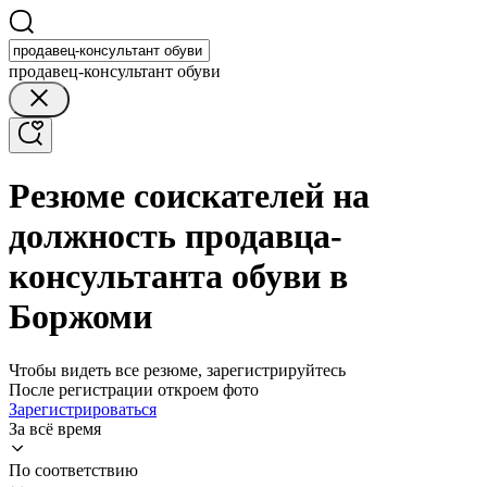
продавец-консультант обуви
Резюме соискателей на
должность продавца-
консультанта обуви в
Боржоми
Чтобы видеть все резюме, зарегистрируйтесь
После регистрации откроем фото
Зарегистрироваться
За всё время
По соответствию