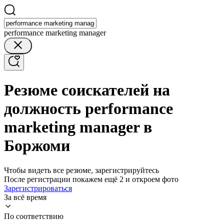
performance marketing manager
Резюме соискателей на
должность performance
marketing manager в
Боржоми
Чтобы видеть все резюме, зарегистрируйтесь
После регистрации покажем ещё 2 и откроем фото
Зарегистрироваться
За всё время
По соответствию