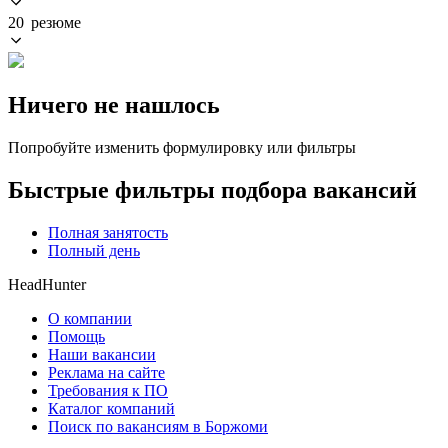
20 резюме
Ничего не нашлось
Попробуйте изменить формулировку или фильтры
Быстрые фильтры подбора вакансий
Полная занятость
Полный день
HeadHunter
О компании
Помощь
Наши вакансии
Реклама на сайте
Требования к ПО
Каталог компаний
Поиск по вакансиям в Боржоми