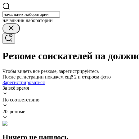
начальник лаборатории
Резюме соискателей на должн
Чтобы видеть все резюме, зарегистрируйтесь
После регистрации покажем ещё 2 и откроем фото
Зарегистрироваться
За всё время
По соответствию
20 резюме
Ничего не нашлось