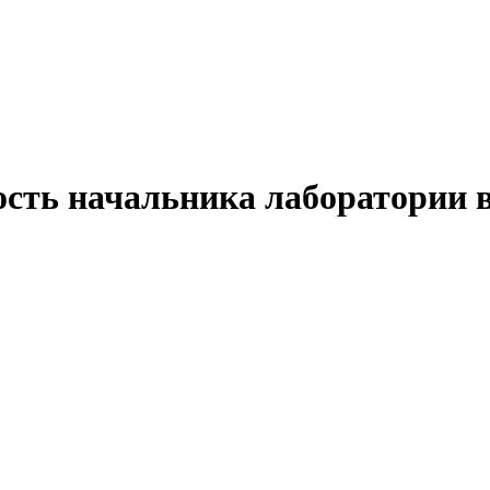
ость начальника лаборатории 