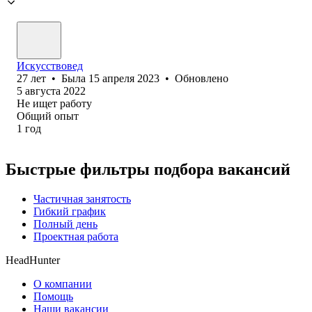
Искусствовед
27
лет
•
Была
15 апреля 2023
•
Обновлено
5 августа 2022
Не ищет работу
Общий опыт
1
год
Быстрые фильтры подбора вакансий
Частичная занятость
Гибкий график
Полный день
Проектная работа
HeadHunter
О компании
Помощь
Наши вакансии