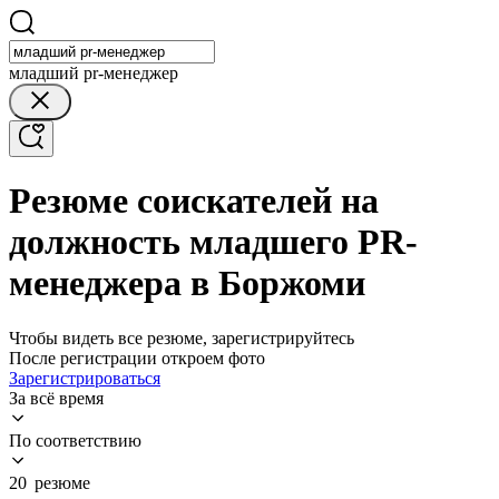
младший pr-менеджер
Резюме соискателей на
должность младшего PR-
менеджера в Боржоми
Чтобы видеть все резюме, зарегистрируйтесь
После регистрации откроем фото
Зарегистрироваться
За всё время
По соответствию
20 резюме