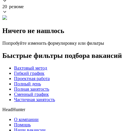
20 резюме
Ничего не нашлось
Попробуйте изменить формулировку или фильтры
Быстрые фильтры подбора вакансий
Вахтовый метод
Гибкий график
Проектная работа
Полный день
Полная занятость
Сменный график
Частичная занятость
HeadHunter
О компании
Помощь
Наши вакансии