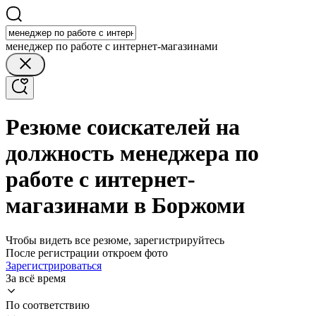
менеджер по работе с интернет-магазинами
Резюме соискателей на
должность менеджера по
работе с интернет-
магазинами в Боржоми
Чтобы видеть все резюме, зарегистрируйтесь
После регистрации откроем фото
Зарегистрироваться
За всё время
По соответствию