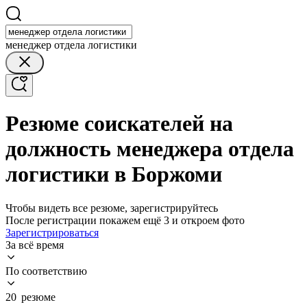
менеджер отдела логистики
Резюме соискателей на
должность менеджера отдела
логистики в Боржоми
Чтобы видеть все резюме, зарегистрируйтесь
После регистрации покажем ещё 3 и откроем фото
Зарегистрироваться
За всё время
По соответствию
20 резюме