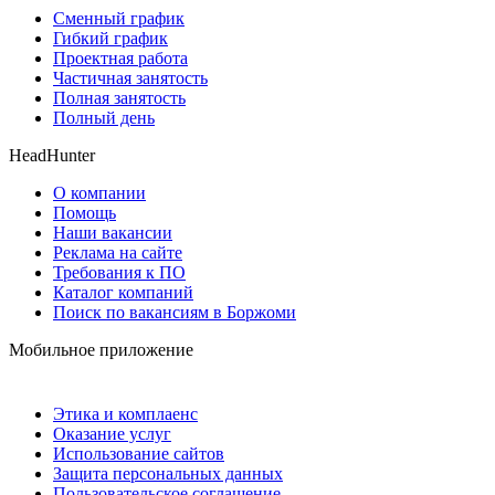
Сменный график
Гибкий график
Проектная работа
Частичная занятость
Полная занятость
Полный день
HeadHunter
О компании
Помощь
Наши вакансии
Реклама на сайте
Требования к ПО
Каталог компаний
Поиск по вакансиям в Боржоми
Мобильное приложение
Этика и комплаенс
Оказание услуг
Использование сайтов
Защита персональных данных
Пользовательское соглашение