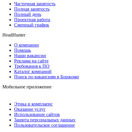
Частичная занятость
Полная занятость
Полный день
Проектная работа
Сменный график
HeadHunter
О компании
Помощь
Наши вакансии
Реклама на сайте
Требования к ПО
Каталог компаний
Поиск по вакансиям в Боржоми
Мобильное приложение
Этика и комплаенс
Оказание услуг
Использование сайтов
Защита персональных данных
Пользовательское соглашение