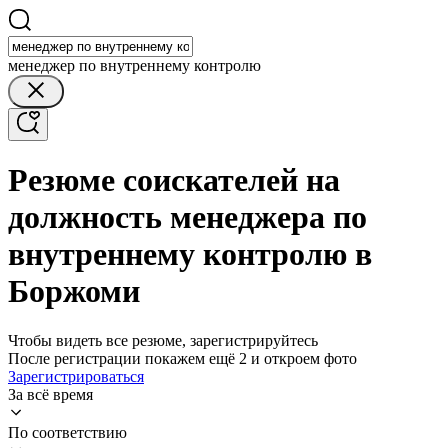
менеджер по внутреннему контролю
Резюме соискателей на
должность менеджера по
внутреннему контролю в
Боржоми
Чтобы видеть все резюме, зарегистрируйтесь
После регистрации покажем ещё 2 и откроем фото
Зарегистрироваться
За всё время
По соответствию