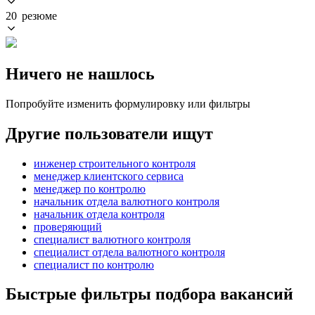
20 резюме
Ничего не нашлось
Попробуйте изменить формулировку или фильтры
Другие пользователи ищут
инженер строительного контроля
менеджер клиентского сервиса
менеджер по контролю
начальник отдела валютного контроля
начальник отдела контроля
проверяющий
специалист валютного контроля
специалист отдела валютного контроля
специалист по контролю
Быстрые фильтры подбора вакансий