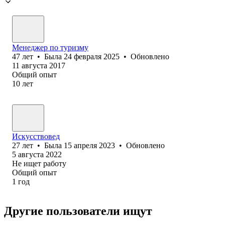
Менеджер по туризму
47
лет
•
Была
24 февраля 2025
•
Обновлено
11 августа 2017
Общий опыт
10
лет
Искусствовед
27
лет
•
Была
15 апреля 2023
•
Обновлено
5 августа 2022
Не ищет работу
Общий опыт
1
год
Другие пользователи ищут