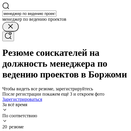
менеджер по ведению проектов
Резюме соискателей на
должность менеджера по
ведению проектов в Боржоми
Чтобы видеть все резюме, зарегистрируйтесь
После регистрации покажем ещё 3 и откроем фото
Зарегистрироваться
За всё время
По соответствию
20 резюме