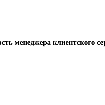
ость менеджера клиентского с