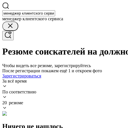
менеджер клиентского сервиса
Резюме соискателей на должн
Чтобы видеть все резюме, зарегистрируйтесь
После регистрации покажем ещё 1 и откроем фото
Зарегистрироваться
За всё время
По соответствию
20 резюме
Ничего не нашлось