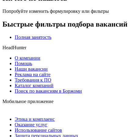
Попробуйте изменить формулировку или фильтры
Быстрые фильтры подбора вакансий
Полная занятость
HeadHunter
О компании
Помощь
Наши вакансии
Реклама на сайте
Требования к ПО
Каталог компаний
Поиск по вакансиям в Боржоми
Мобильное приложение
Этика и комплаенс
Оказание услуг
Использование сайтов
Защита персональных данных