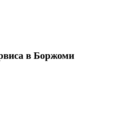
ервиса в Боржоми