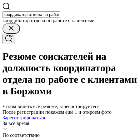
координатор отдела по работе с клиентами
Резюме соискателей на
должность координатора
отдела по работе с клиентами
в Боржоми
Чтобы видеть все резюме, зарегистрируйтесь
После регистрации покажем ещё 1 и откроем фото
Зарегистрироваться
За всё время
По соответствию