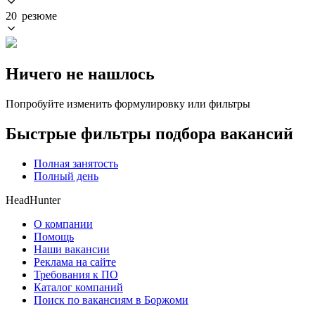
20 резюме
Ничего не нашлось
Попробуйте изменить формулировку или фильтры
Быстрые фильтры подбора вакансий
Полная занятость
Полный день
HeadHunter
О компании
Помощь
Наши вакансии
Реклама на сайте
Требования к ПО
Каталог компаний
Поиск по вакансиям в Боржоми