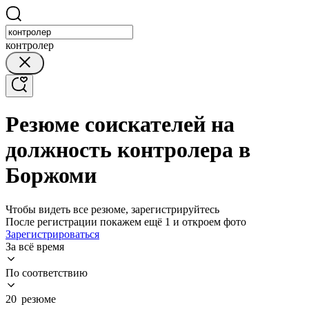
контролер
Резюме соискателей на
должность контролера в
Боржоми
Чтобы видеть все резюме, зарегистрируйтесь
После регистрации покажем ещё 1 и откроем фото
Зарегистрироваться
За всё время
По соответствию
20 резюме