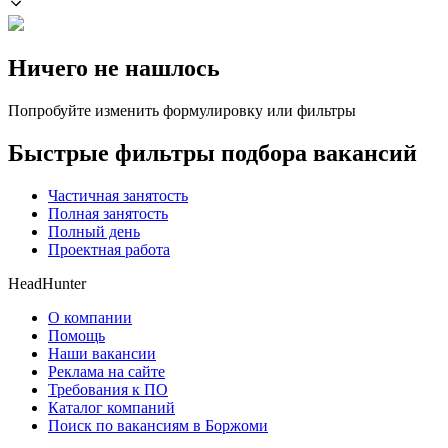
Ничего не нашлось
Попробуйте изменить формулировку или фильтры
Быстрые фильтры подбора вакансий
Частичная занятость
Полная занятость
Полный день
Проектная работа
HeadHunter
О компании
Помощь
Наши вакансии
Реклама на сайте
Требования к ПО
Каталог компаний
Поиск по вакансиям в Боржоми