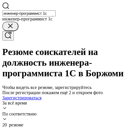
инженер-программист 1с
Резюме соискателей на
должность инженера-
программиста 1С в Боржоми
Чтобы видеть все резюме, зарегистрируйтесь
После регистрации покажем ещё 2 и откроем фото
Зарегистрироваться
За всё время
По соответствию
20 резюме