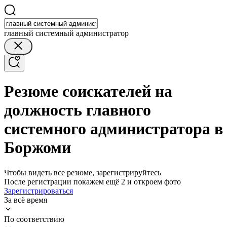
главный системный администратор
Резюме соискателей на
должность главного
системного администратора в
Боржоми
Чтобы видеть все резюме, зарегистрируйтесь
После регистрации покажем ещё 2 и откроем фото
Зарегистрироваться
За всё время
По соответствию