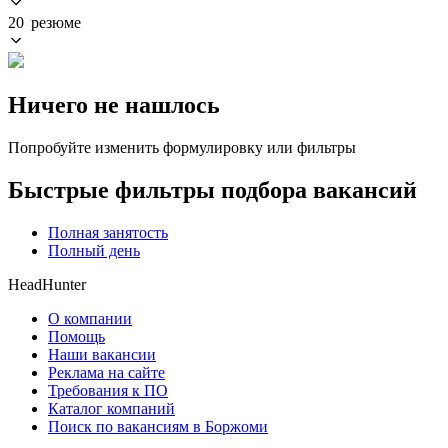
20 резюме
Ничего не нашлось
Попробуйте изменить формулировку или фильтры
Быстрые фильтры подбора вакансий
Полная занятость
Полный день
HeadHunter
О компании
Помощь
Наши вакансии
Реклама на сайте
Требования к ПО
Каталог компаний
Поиск по вакансиям в Боржоми