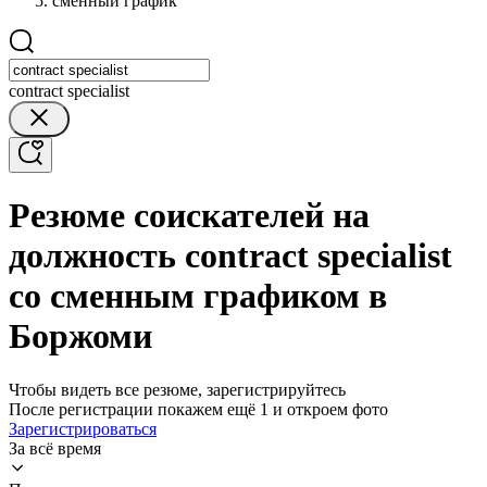
сменный график
contract specialist
Резюме соискателей на
должность contract specialist
со сменным графиком в
Боржоми
Чтобы видеть все резюме, зарегистрируйтесь
После регистрации покажем ещё 1 и откроем фото
Зарегистрироваться
За всё время