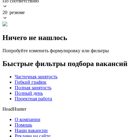
По соответствию
20 резюме
Ничего не нашлось
Попробуйте изменить формулировку или фильтры
Быстрые фильтры подбора вакансий
Частичная занятость
Гибкий график
Полная занятость
Полный день
Проектная работа
HeadHunter
О компании
Помощь
Наши вакансии
Реклама на сайте