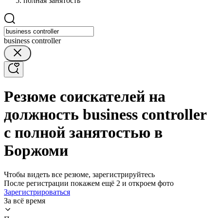
полная занятость
business controller
Резюме соискателей на
должность business controller
с полной занятостью в
Боржоми
Чтобы видеть все резюме, зарегистрируйтесь
После регистрации покажем ещё 2 и откроем фото
Зарегистрироваться
За всё время