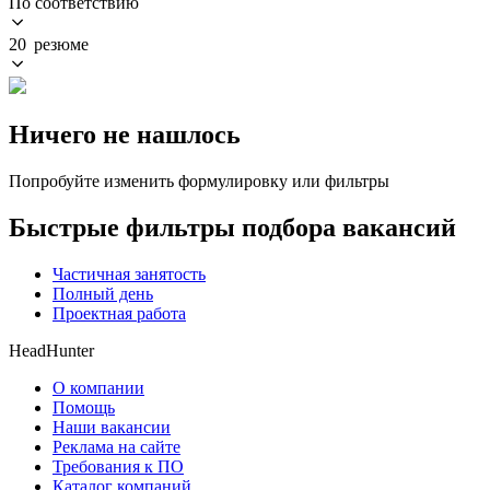
По соответствию
20 резюме
Ничего не нашлось
Попробуйте изменить формулировку или фильтры
Быстрые фильтры подбора вакансий
Частичная занятость
Полный день
Проектная работа
HeadHunter
О компании
Помощь
Наши вакансии
Реклама на сайте
Требования к ПО
Каталог компаний