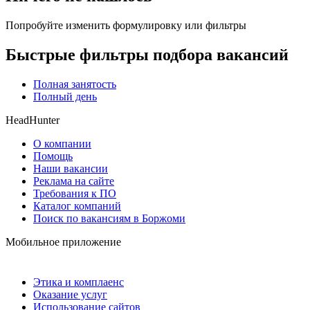
Попробуйте изменить формулировку или фильтры
Быстрые фильтры подбора вакансий
Полная занятость
Полный день
HeadHunter
О компании
Помощь
Наши вакансии
Реклама на сайте
Требования к ПО
Каталог компаний
Поиск по вакансиям в Боржоми
Мобильное приложение
Этика и комплаенс
Оказание услуг
Использование сайтов