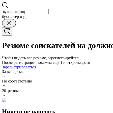
бухгалтер вэд
Резюме соискателей на должн
Чтобы видеть все резюме, зарегистрируйтесь
После регистрации покажем ещё 1 и откроем фото
Зарегистрироваться
За всё время
По соответствию
20 резюме
Ничего не нашлось