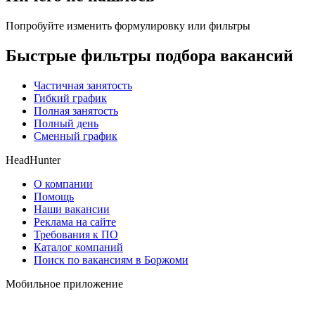
Попробуйте изменить формулировку или фильтры
Быстрые фильтры подбора вакансий
Частичная занятость
Гибкий график
Полная занятость
Полный день
Сменный график
HeadHunter
О компании
Помощь
Наши вакансии
Реклама на сайте
Требования к ПО
Каталог компаний
Поиск по вакансиям в Боржоми
Мобильное приложение