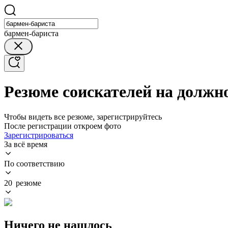
бармен-бариста
Резюме соискателей на должн
Чтобы видеть все резюме, зарегистрируйтесь
После регистрации откроем фото
Зарегистрироваться
За всё время
По соответствию
20 резюме
Ничего не нашлось