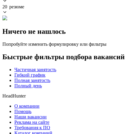
20 резюме
Ничего не нашлось
Попробуйте изменить формулировку или фильтры
Быстрые фильтры подбора вакансий
Частичная занятость
Гибкий график
Полная занятость
Полный день
HeadHunter
О компании
Помощь
Наши вакансии
Реклама на сайте
Требования к ПО
Каталог компаний