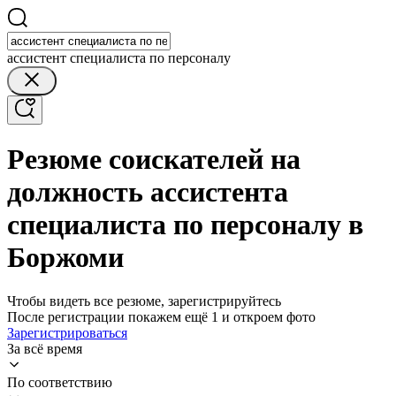
ассистент специалиста по персоналу
Резюме соискателей на
должность ассистента
специалиста по персоналу в
Боржоми
Чтобы видеть все резюме, зарегистрируйтесь
После регистрации покажем ещё 1 и откроем фото
Зарегистрироваться
За всё время
По соответствию