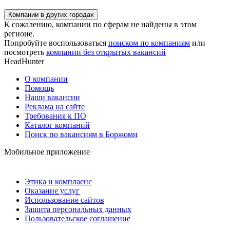
Компании в других городах
К сожалению, компании по сферам не найдены в этом
регионе.
Попробуйте воспользоваться
поиском по компаниям
или
посмотреть
компании без открытых вакансий
HeadHunter
О компании
Помощь
Наши вакансии
Реклама на сайте
Требования к ПО
Каталог компаний
Поиск по вакансиям в Боржоми
Мобильное приложение
Этика и комплаенс
Оказание услуг
Использование сайтов
Защита персональных данных
Пользовательское соглашение