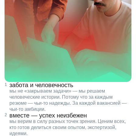
забота и человечность
мы не «закрываем задачи» — мы решаем
человеческие истории. Потому что за каждым
резюме — чьи‑то надежды. За каждой вакансией —
чьи‑то амбиции.
вместе — успех неизбежен
мы верим в силу разных точек зрения. Ценим всех,
кто готов делиться своим опытом, экспертизой,
идеями.