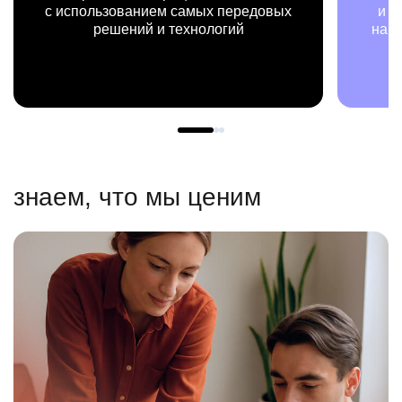
и примерах видим, как результаты
нашей работы меняют жизни людей
знаем, что мы ценим