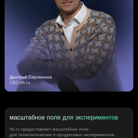
Дмитрий Сергиенков
CEO hh.ru
масштабное поле для экспериментов
hh.ru предоставляет масштабное поле
для технологических и продуктовых экспериментов: