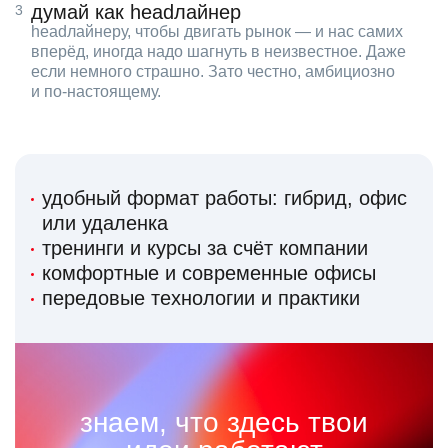
думай как headлайнер
headлайнеру, чтобы двигать рынок — и нас самих
вперёд, иногда надо шагнуть в неизвестное. Даже
если немного страшно. Зато честно, амбициозно
и по‑настоящему.
удобный формат работы: гибрид, офис
или удаленка
тренинги и курсы за счёт компании
комфортные и современные офисы
передовые технологии и практики
знаем, что здесь твои