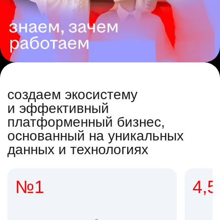
создаем экосистему
и эффективный
платформенный бизнес,
основанный на уникальных
данных и технологиях
4,5