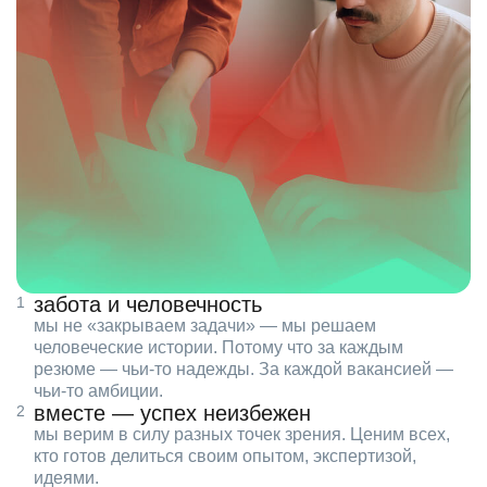
забота и человечность
мы не «закрываем задачи» — мы решаем
человеческие истории. Потому что за каждым
резюме — чьи‑то надежды. За каждой вакансией —
чьи‑то амбиции.
вместе — успех неизбежен
мы верим в силу разных точек зрения. Ценим всех,
кто готов делиться своим опытом, экспертизой,
идеями.