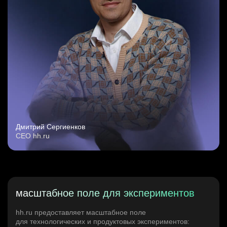
Дмитрий Сергиенков
CEO hh.ru
масштабное поле для экспериментов
hh.ru предоставляет масштабное поле
для технологических и продуктовых экспериментов: