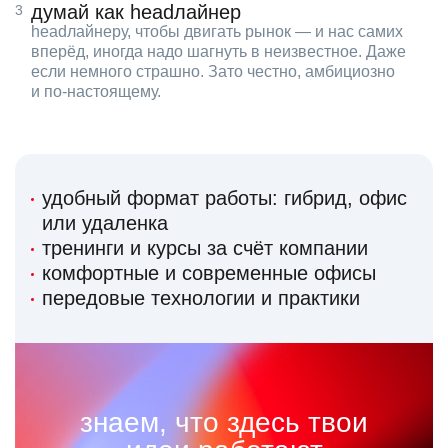
думай как headлайнер
headлайнеру, чтобы двигать рынок — и нас самих
вперёд, иногда надо шагнуть в неизвестное. Даже
если немного страшно. Зато честно, амбициозно
и по‑настоящему.
удобный формат работы: гибрид, офис
или удаленка
тренинги и курсы за счёт компании
комфортные и современные офисы
передовые технологии и практики
знаем, что здесь твои