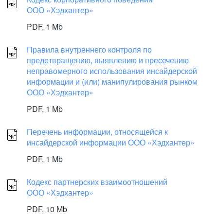
ООО «Хэдхантер»
PDF,
1 Mb
Правила внутреннего контроля по
предотвращению, выявлению и пресечению
неправомерного использования инсайдерской
информации и (или) манипулирования рынком
ООО «Хэдхантер»
PDF,
1 Mb
Перечень информации, относящейся к
инсайдерской информации ООО «Хэдхантер»
PDF,
1 Mb
Кодекс партнерских взаимоотношений
ООО «Хэдхантер»
PDF,
10 Mb