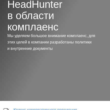
HeadHunter
в области
комплаенс
Мы уделяем большое внимание комплаенс, для
этих целей в компании разработаны политики
и внутренние документы
Кодекс корпоративного поведения