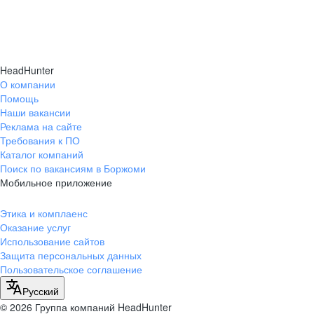
HeadHunter
О компании
Помощь
Наши вакансии
Реклама на сайте
Требования к ПО
Каталог компаний
Поиск по вакансиям в Боржоми
Мобильное приложение
Этика и комплаенс
Оказание услуг
Использование сайтов
Защита персональных данных
Пользовательское соглашение
Русский
© 2026 Группа компаний HeadHunter