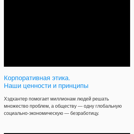
Корпоративная этика.
Наши ценности и принципы
Хэдхантер помогает миллионам людей решать
множество проблем, а обществу — одну глобальную
социально-экономическую — безработицу.