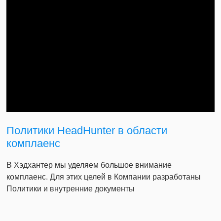
Политики HeadHunter в области
комплаенс
В Хэдхантер мы уделяем большое внимание
комплаенс. Для этих целей в Компании разработаны
Политики и внутренние документы