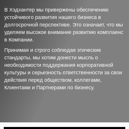
В Хэдхантер мы привержены обеспечению
устойчивого развития нашего бизнеса в
долгосрочной перспективе. Это означает, что мы
уделяем высокое внимание развитию комплаенс
в Компании.
Принимая и строго соблюдая этические
стандарты, мы хотим донести мысль о
необходимости поддержания корпоративной
культуры и серьезность ответственности за свои
действия перед обществом, коллегами,
Клиентами и Партнерами по бизнесу.