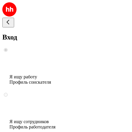
Вход
Я ищу работу
Профиль соискателя
Я ищу сотрудников
Профиль работодателя