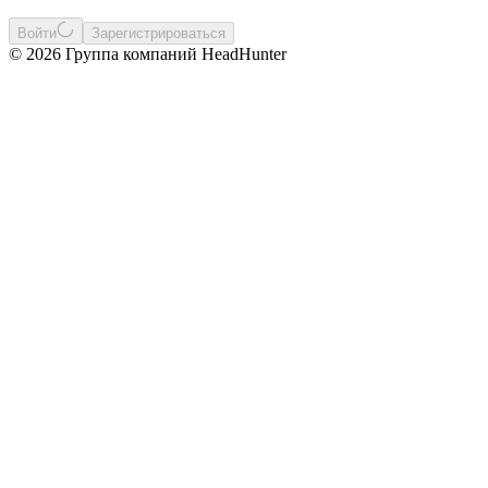
Войти
Зарегистрироваться
© 2026 Группа компаний HeadHunter