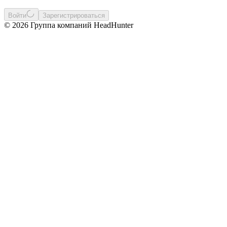
Войти
Зарегистрироваться
© 2026 Группа компаний HeadHunter