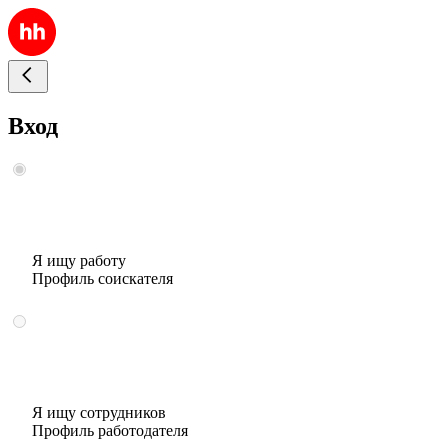
Вход
Я ищу работу
Профиль соискателя
Я ищу сотрудников
Профиль работодателя